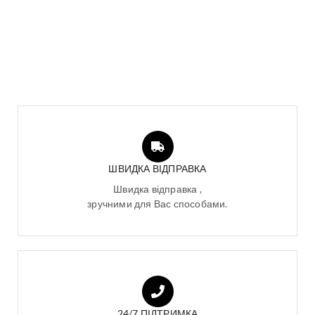
ШВИДКА ВІДПРАВКА
Швидка відправка ,
зручними для Вас способами.
24/7 ПІДТРИМКА