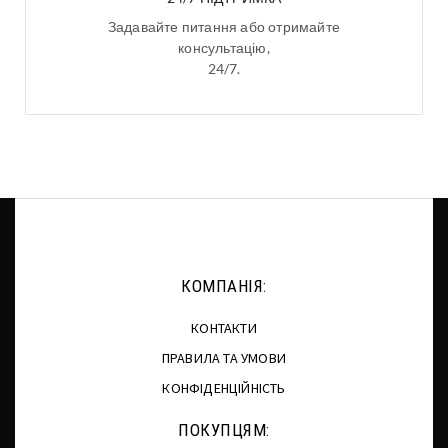
Задавайте питання або отримайте
консультацію,
24/7.
КОМПАНІЯ:
КОНТАКТИ
ПРАВИЛА ТА УМОВИ
КОНФІДЕНЦІЙНІСТЬ
ПОКУПЦЯМ: