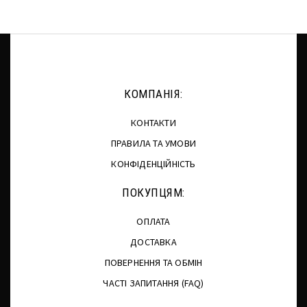
КОМПАНІЯ:
КОНТАКТИ
ПРАВИЛА ТА УМОВИ
КОНФІДЕНЦІЙНІСТЬ
ПОКУПЦЯМ:
ОПЛАТА
ДОСТАВКА
ПОВЕРНЕННЯ ТА ОБМІН
ЧАСТІ ЗАПИТАННЯ (FAQ)