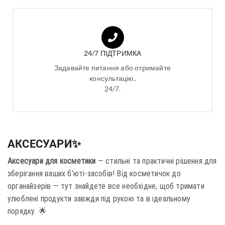
24/7 ПІДТРИМКА
Задавайте питання або отримайте
консультацію,
24/7.
АКСЕСУАРИ✨
Аксесуари для косметики
— стильні та практичні рішення для
зберігання ваших б’юті-засобів! Від косметичок до
органайзерів — тут знайдете все необхідне, щоб тримати
улюблені продукти завжди під рукою та в ідеальному
порядку. 🌟