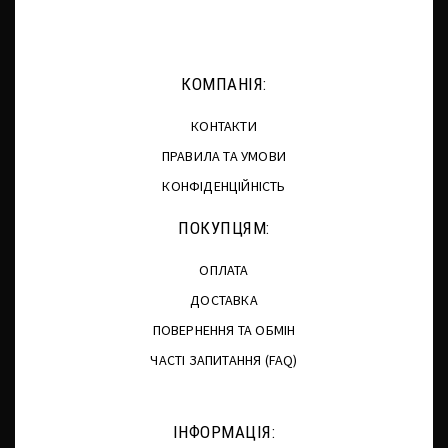
КОМПАНІЯ:
КОНТАКТИ
ПРАВИЛА ТА УМОВИ
КОНФІДЕНЦІЙНІСТЬ
ПОКУПЦЯМ:
ОПЛАТА
ДОСТАВКА
ПОВЕРНЕННЯ ТА ОБМІН
ЧАСТІ ЗАПИТАННЯ (FAQ)
ІНФОРМАЦІЯ: