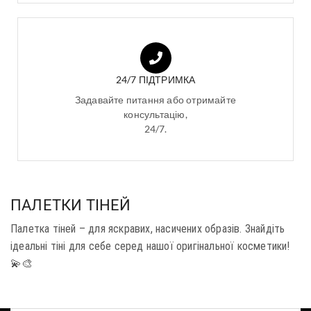
24/7 ПІДТРИМКА
Задавайте питання або отримайте
консультацію,
24/7.
ПАЛЕТКИ ТІНЕЙ
Палетка тіней – для яскравих, насичених образів. Знайдіть
ідеальні тіні для себе серед нашої оригінальної косметики!
💫🎨