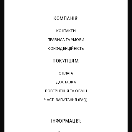
КОМПАНІЯ:
КОНТАКТИ
ПРАВИЛА ТА УМОВИ
КОНФІДЕНЦІЙНІСТЬ
ПОКУПЦЯМ:
ОПЛАТА
ДОСТАВКА
ПОВЕРНЕННЯ ТА ОБМІН
ЧАСТІ ЗАПИТАННЯ (FAQ)
ІНФОРМАЦІЯ: