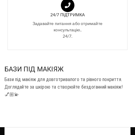
24/7 ПІДТРИМКА
Задавайте питання або отримайте
консультацію,
24/7.
БАЗИ ПІД МАКІЯЖ
Бази під макіяж для довготривалого та рівного покриття.
Доглядайте за шкірою та створюйте бездоганний макіяж!
💅🏼💫