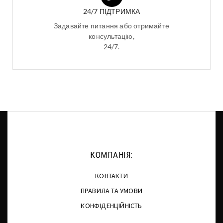
24/7 ПІДТРИМКА
Задавайте питання або отримайте
консультацію,
24/7.
КОМПАНІЯ:
КОНТАКТИ
ПРАВИЛА ТА УМОВИ
КОНФІДЕНЦІЙНІСТЬ