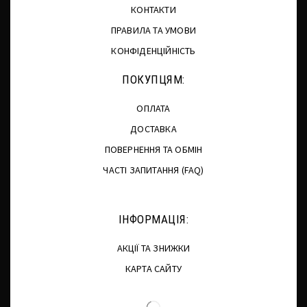
КОНТАКТИ
ПРАВИЛА ТА УМОВИ
КОНФІДЕНЦІЙНІСТЬ
ПОКУПЦЯМ:
ОПЛАТА
ДОСТАВКА
ПОВЕРНЕННЯ ТА ОБМІН
ЧАСТІ ЗАПИТАННЯ (FAQ)
ІНФОРМАЦІЯ:
АКЦІЇ ТА ЗНИЖКИ
КАРТА САЙТУ