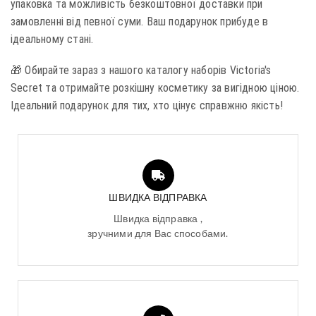
упаковка та можливість безкоштовної доставки при
замовленні від певної суми. Ваш подарунок прибуде в
ідеальному стані.
🎁 Обирайте зараз з нашого каталогу наборів Victoria's
Secret та отримайте розкішну косметику за вигідною ціною.
Ідеальний подарунок для тих, хто цінує справжню якість!
ШВИДКА ВІДПРАВКА
Швидка відправка ,
зручними для Вас способами.