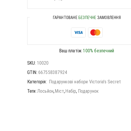
ГАРАНТОВАНЕ
БЕЗПЕЧНЕ
ЗАМОВЛЕННЯ
Ваш платіж
100% безпечний
SKU:
10020
GTIN:
667558387924
Категорія:
Подарункові набори Victoria's Secret
Теги:
Лосьйон
,
Міст
,
Набір
,
Подарунок