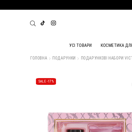
УСІ ТОВАРИ
КОСМЕТИКА ДЛ
ГОЛОВНА
ПОДАРУНКИ
ПОДАРУНКОВІ НАБОРИ VIC
SALE -
17%