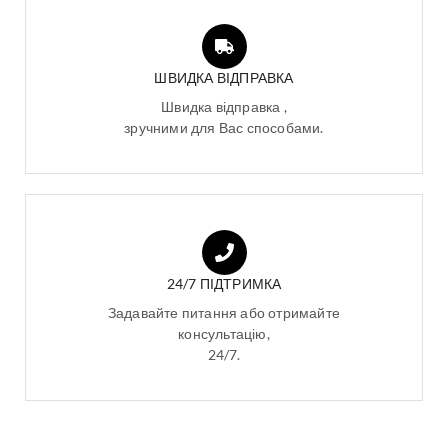
ШВИДКА ВІДПРАВКА
Швидка відправка ,
зручними для Вас способами.
24/7 ПІДТРИМКА
Задавайте питання або отримайте
консультацію,
24/7.