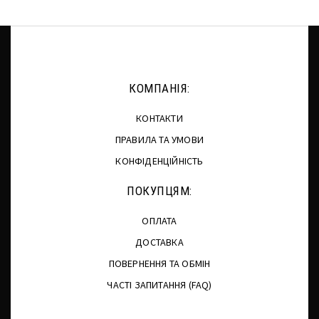
КОМПАНІЯ:
КОНТАКТИ
ПРАВИЛА ТА УМОВИ
КОНФІДЕНЦІЙНІСТЬ
ПОКУПЦЯМ:
ОПЛАТА
ДОСТАВКА
ПОВЕРНЕННЯ ТА ОБМІН
ЧАСТІ ЗАПИТАННЯ (FAQ)