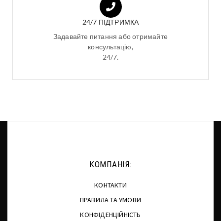
24/7 ПІДТРИМКА
Задавайте питання або отримайте
консультацію,
24/7.
КОМПАНІЯ:
КОНТАКТИ
ПРАВИЛА ТА УМОВИ
КОНФІДЕНЦІЙНІСТЬ