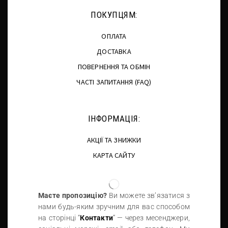
ПОКУПЦЯМ:
ОПЛАТА
ДОСТАВКА
ПОВЕРНЕННЯ ТА ОБМІН
ЧАСТІ ЗАПИТАННЯ (FAQ)
ІНФОРМАЦІЯ:
АКЦІЇ ТА ЗНИЖКИ
КАРТА САЙТУ
Маєте пропозицію?
Ви можете зв’язатися з
нами будь-яким зручним для вас способом
на сторінці “
Контакти
” — через месенджери,