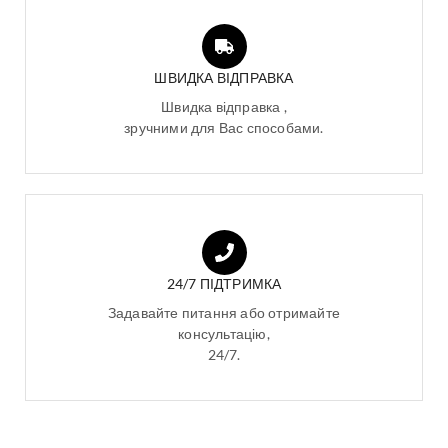
ШВИДКА ВІДПРАВКА
Швидка відправка ,
зручними для Вас способами.
24/7 ПІДТРИМКА
Задавайте питання або отримайте
консультацію,
24/7.