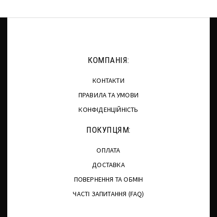
КОМПАНІЯ:
КОНТАКТИ
ПРАВИЛА ТА УМОВИ
КОНФІДЕНЦІЙНІСТЬ
ПОКУПЦЯМ:
ОПЛАТА
ДОСТАВКА
ПОВЕРНЕННЯ ТА ОБМІН
ЧАСТІ ЗАПИТАННЯ (FAQ)