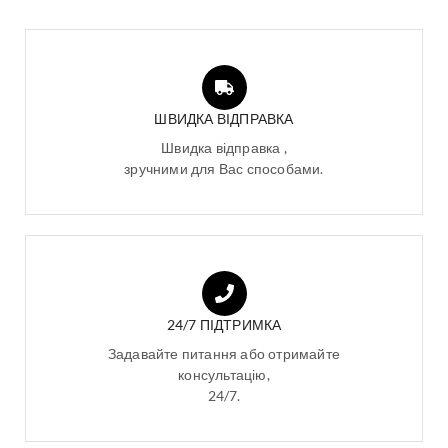
ШВИДКА ВІДПРАВКА
Швидка відправка ,
зручними для Вас способами.
24/7 ПІДТРИМКА
Задавайте питання або отримайте
консультацію,
24/7.