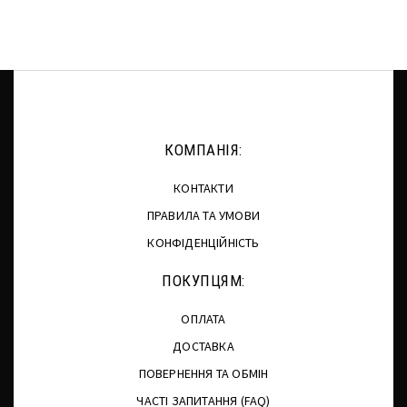
КОМПАНІЯ:
КОНТАКТИ
ПРАВИЛА ТА УМОВИ
КОНФІДЕНЦІЙНІСТЬ
ПОКУПЦЯМ:
ОПЛАТА
ДОСТАВКА
ПОВЕРНЕННЯ ТА ОБМІН
ЧАСТІ ЗАПИТАННЯ (FAQ)