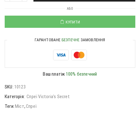
АБО
КУПИТИ
ГАРАНТОВАНЕ
БЕЗПЕЧНЕ
ЗАМОВЛЕННЯ
Ваш платіж
100% безпечний
SKU:
10123
Категорія:
Спреї Victoria's Secret
Теги:
Міст
,
Спреї