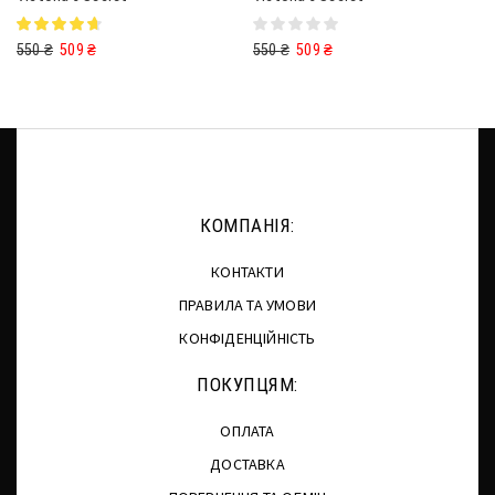
550
₴
509
₴
550
₴
509
₴
КОМПАНІЯ:
КОНТАКТИ
ПРАВИЛА ТА УМОВИ
КОНФІДЕНЦІЙНІСТЬ
ПОКУПЦЯМ:
ОПЛАТА
ДОСТАВКА