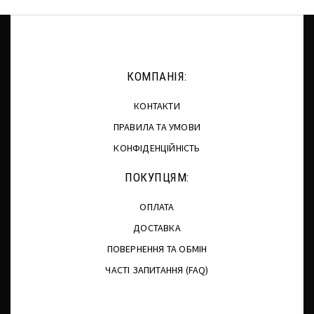
КОМПАНІЯ:
КОНТАКТИ
ПРАВИЛА ТА УМОВИ
КОНФІДЕНЦІЙНІСТЬ
ПОКУПЦЯМ:
ОПЛАТА
ДОСТАВКА
ПОВЕРНЕННЯ ТА ОБМІН
ЧАСТІ ЗАПИТАННЯ (FAQ)