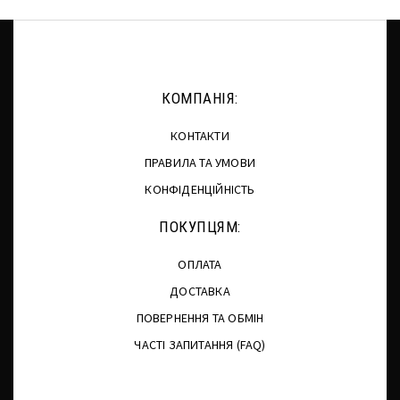
КОМПАНІЯ:
КОНТАКТИ
ПРАВИЛА ТА УМОВИ
КОНФІДЕНЦІЙНІСТЬ
ПОКУПЦЯМ:
ОПЛАТА
ДОСТАВКА
ПОВЕРНЕННЯ ТА ОБМІН
ЧАСТІ ЗАПИТАННЯ (FAQ)