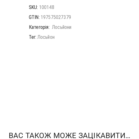
SKU:
100148
GTIN:
197575027379
Категорія:
Лосьйони
Тег:
Лосьйон
ВАС ТАКОЖ МОЖЕ ЗАЦІКАВИТИ…