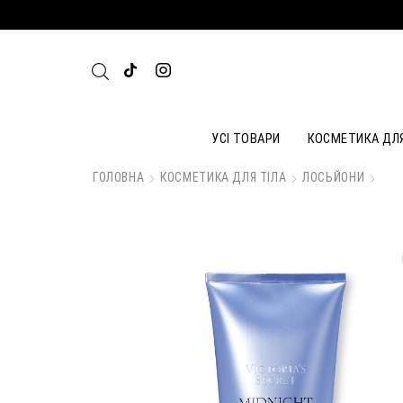
УСІ ТОВАРИ
КОСМЕТИКА ДЛ
ГОЛОВНА
КОСМЕТИКА ДЛЯ ТІЛА
ЛОСЬЙОНИ