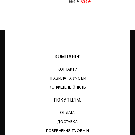
550
₴
509
₴
КОМПАНІЯ:
КОНТАКТИ
ПРАВИЛА ТА УМОВИ
КОНФІДЕНЦІЙНІСТЬ
ПОКУПЦЯМ:
ОПЛАТА
ДОСТАВКА
ПОВЕРНЕННЯ ТА ОБМІН