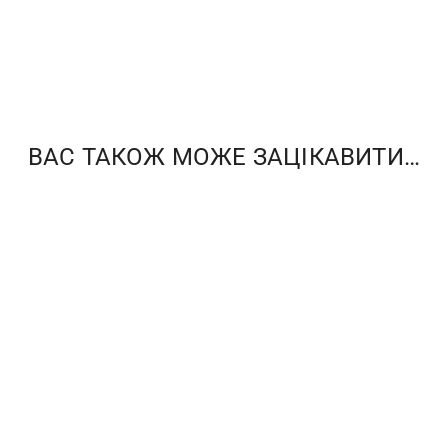
ВАС ТАКОЖ МОЖЕ ЗАЦІКАВИТИ…