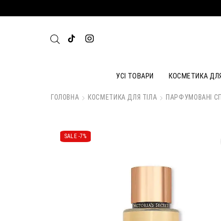
УСІ ТОВАРИ
КОСМЕТИКА ДЛ
ГОЛОВНА
КОСМЕТИКА ДЛЯ ТІЛА
ПАРФУМОВАНІ СП
SALE -
7%