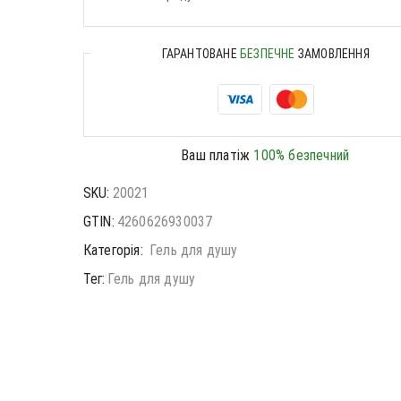
ГАРАНТОВАНЕ
БЕЗПЕЧНЕ
ЗАМОВЛЕННЯ
Ваш платіж
100% безпечний
SKU:
20021
GTIN:
4260626930037
Категорія:
Гель для душу
Тег:
Гель для душу