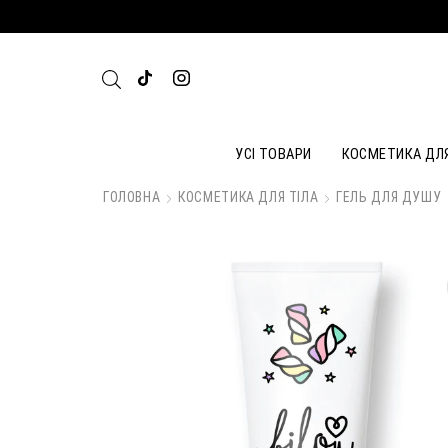
УСІ ТОВАРИ
КОСМЕТИКА ДЛ
ГОЛОВНА
КОСМЕТИКА ДЛЯ ТІЛА
ГЕЛЬ ДЛЯ ДУШУ