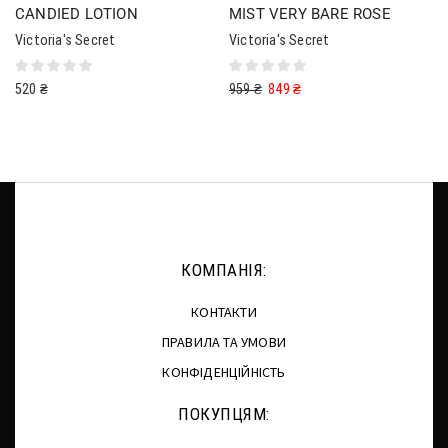
CANDIED LOTION
MIST VERY BARE ROSE
Victoria's Secret
Victoria's Secret
520
₴
959
₴
849
₴
КОМПАНІЯ:
КОНТАКТИ
ПРАВИЛА ТА УМОВИ
КОНФІДЕНЦІЙНІСТЬ
ПОКУПЦЯМ: