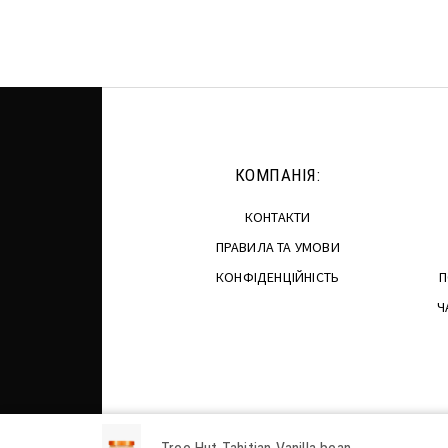
КОМПАНІЯ:
КОНТАКТИ
ПРАВИЛА ТА УМОВИ
КОНФІДЕНЦІЙНІСТЬ
П
Ч