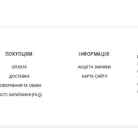
Читати далі
ПОКУПЦЯМ:
ІНФОРМАЦІЯ:
ОПЛАТА
АКЦІЇ ТА ЗНИЖКИ
ДОСТАВКА
КАРТА САЙТУ
ОВЕРНЕННЯ ТА ОБМІН
АСТІ ЗАПИТАННЯ (FAQ)