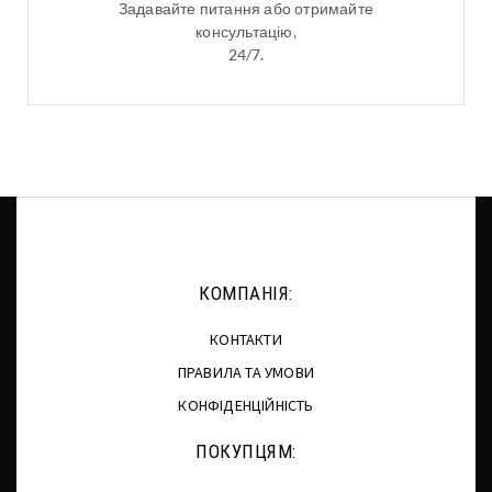
Задавайте питання або отримайте
консультацію,
24/7.
КОМПАНІЯ:
КОНТАКТИ
ПРАВИЛА ТА УМОВИ
КОНФІДЕНЦІЙНІСТЬ
ПОКУПЦЯМ: