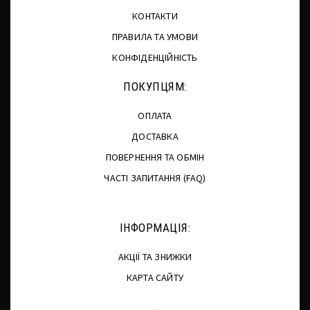
КОНТАКТИ
ПРАВИЛА ТА УМОВИ
КОНФІДЕНЦІЙНІСТЬ
ПОКУПЦЯМ:
ОПЛАТА
ДОСТАВКА
ПОВЕРНЕННЯ ТА ОБМІН
ЧАСТІ ЗАПИТАННЯ (FAQ)
ІНФОРМАЦІЯ:
АКЦІЇ ТА ЗНИЖКИ
КАРТА САЙТУ