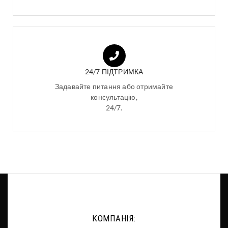
24/7 ПІДТРИМКА
Задавайте питання або отримайте
консультацію,
24/7.
КОМПАНІЯ: