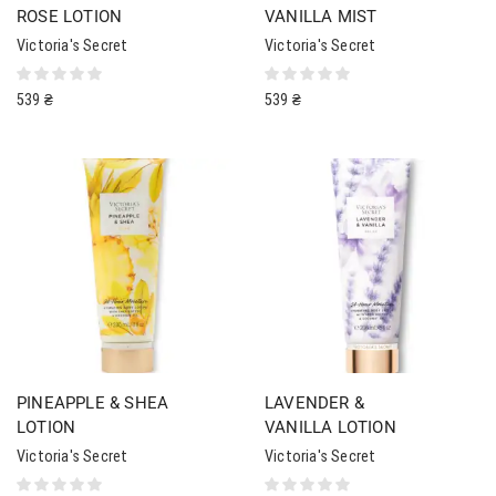
ROSE LOTION
VANILLA MIST
Victoria's Secret
Victoria's Secret
539
₴
539
₴
PINEAPPLE & SHEA
LAVENDER &
LOTION
VANILLA LOTION
Victoria's Secret
Victoria's Secret