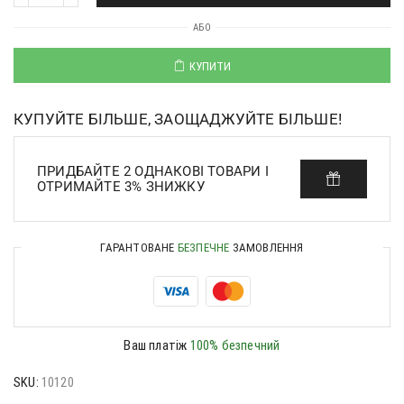
АБО
КУПИТИ
КУПУЙТЕ БІЛЬШЕ, ЗАОЩАДЖУЙТЕ БІЛЬШЕ!
ПРИДБАЙТЕ 2 ОДНАКОВІ ТОВАРИ І
ОТРИМАЙТЕ 3% ЗНИЖКУ
ГАРАНТОВАНЕ
БЕЗПЕЧНЕ
ЗАМОВЛЕННЯ
Ваш платіж
100% безпечний
SKU:
10120