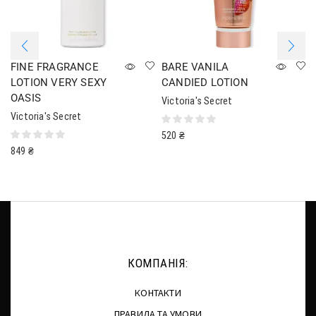
FINE FRAGRANCE
BARE VANILA
LOTION VERY SEXY
CANDIED LOTION
OASIS
Victoria's Secret
Victoria's Secret
520
₴
849
₴
КОМПАНІЯ:
КОНТАКТИ
ПРАВИЛА ТА УМОВИ