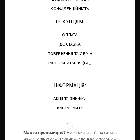
КОНФІДЕНЦІЙНІСТЬ
ПОКУПЦЯМ:
ОПЛАТА
ДОСТАВКА
ПОВЕРНЕННЯ ТА ОБМІН
ЧАСТІ ЗАПИТАННЯ (FAQ)
ІНФОРМАЦІЯ:
АКЦІЇ ТА ЗНИЖКИ
КАРТА САЙТУ
Маєте пропозицію?
Ви можете зв’язатися з
нами будь-яким зручним для вас способом