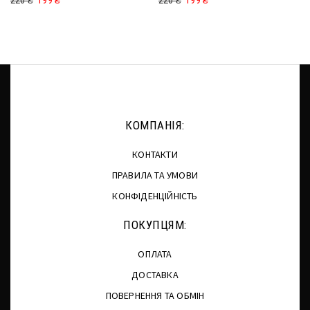
КОМПАНІЯ:
КОНТАКТИ
ПРАВИЛА ТА УМОВИ
КОНФІДЕНЦІЙНІСТЬ
ПОКУПЦЯМ:
ОПЛАТА
ДОСТАВКА
ПОВЕРНЕННЯ ТА ОБМІН