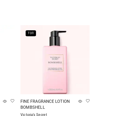
Додати в кошик
ТОП
FINE FRAGRANCE LOTION
BOMBSHELL
Victoria's Secret