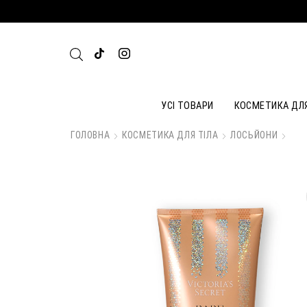
УСІ ТОВАРИ
КОСМЕТИКА ДЛ
ГОЛОВНА
КОСМЕТИКА ДЛЯ ТІЛА
ЛОСЬЙОНИ