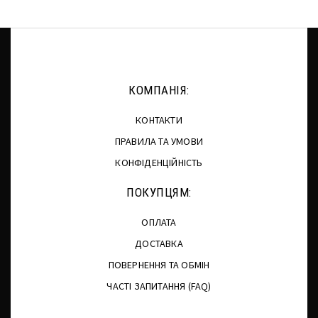
КОМПАНІЯ:
КОНТАКТИ
ПРАВИЛА ТА УМОВИ
КОНФІДЕНЦІЙНІСТЬ
ПОКУПЦЯМ:
ОПЛАТА
ДОСТАВКА
ПОВЕРНЕННЯ ТА ОБМІН
ЧАСТІ ЗАПИТАННЯ (FAQ)