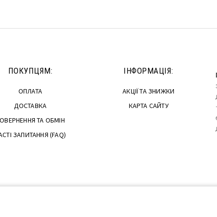
ПОКУПЦЯМ:
ІНФОРМАЦІЯ:
ОПЛАТА
АКЦІЇ ТА ЗНИЖКИ
ДОСТАВКА
КАРТА САЙТУ
ОВЕРНЕННЯ ТА ОБМІН
АСТІ ЗАПИТАННЯ (FAQ)