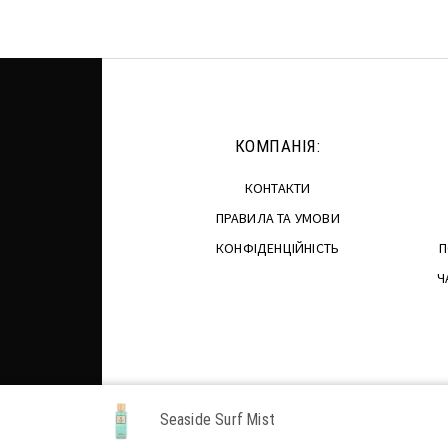
КОМПАНІЯ:
КОНТАКТИ
ПРАВИЛА ТА УМОВИ
КОНФІДЕНЦІЙНІСТЬ
П
Ч
Seaside Surf Mist
Eleccion Perfecta © 2026