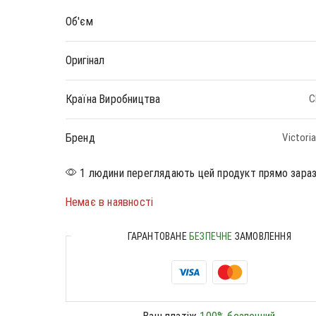
Об'єм
Оригінал
Країна Виробництва
С
Бренд
Victoria
1 людини переглядають цей продукт прямо зара
Немає в наявності
ГАРАНТОВАНЕ
БЕЗПЕЧНЕ
ЗАМОВЛЕННЯ