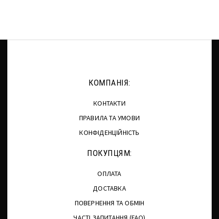
КОМПАНІЯ:
КОНТАКТИ
ПРАВИЛА ТА УМОВИ
КОНФІДЕНЦІЙНІСТЬ
ПОКУПЦЯМ:
ОПЛАТА
ДОСТАВКА
ПОВЕРНЕННЯ ТА ОБМІН
ЧАСТІ ЗАПИТАННЯ (FAQ)