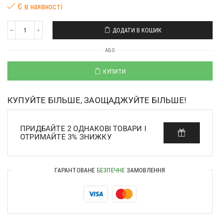
Є в наявності
ДОДАТИ В КОШИК
АБО
КУПИТИ
КУПУЙТЕ БІЛЬШЕ, ЗАОЩАДЖУЙТЕ БІЛЬШЕ!
ПРИДБАЙТЕ 2 ОДНАКОВІ ТОВАРИ І
ОТРИМАЙТЕ 3% ЗНИЖКУ
ГАРАНТОВАНЕ
БЕЗПЕЧНЕ
ЗАМОВЛЕННЯ