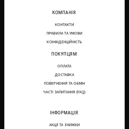
КОМПАНІЯ:
КОНТАКТИ
ПРАВИЛА ТА УМОВИ
КОНФІДЕНЦІЙНІСТЬ
ПОКУПЦЯМ:
ОПЛАТА
ДОСТАВКА
ПОВЕРНЕННЯ ТА ОБМІН
ЧАСТІ ЗАПИТАННЯ (FAQ)
ІНФОРМАЦІЯ:
АКЦІЇ ТА ЗНИЖКИ