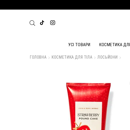
УСІ ТОВАРИ
КОСМЕТИКА ДЛ
ГОЛОВНА
КОСМЕТИКА ДЛЯ ТІЛА
ЛОСЬЙОНИ