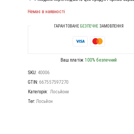
Немає в наявності
ГАРАНТОВАНЕ
БЕЗПЕЧНЕ
ЗАМОВЛЕННЯ
Ваш платіж
100% безпечний
SKU:
40006
GTIN:
667557597270
Категорія:
Лосьйони
Тег:
Лосьйон