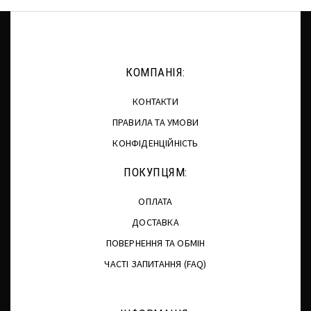
КОМПАНІЯ:
КОНТАКТИ
ПРАВИЛА ТА УМОВИ
КОНФІДЕНЦІЙНІСТЬ
ПОКУПЦЯМ:
ОПЛАТА
ДОСТАВКА
ПОВЕРНЕННЯ ТА ОБМІН
ЧАСТІ ЗАПИТАННЯ (FAQ)