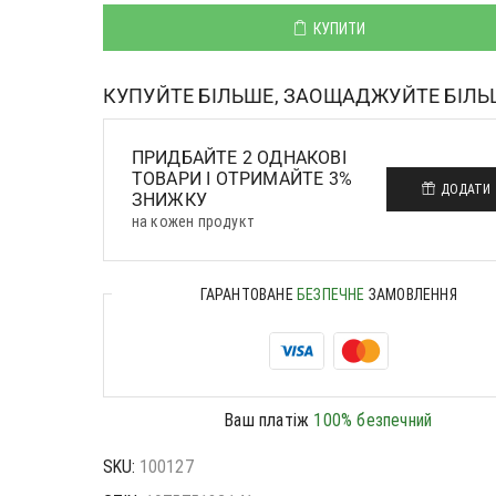
КУПИТИ
КУПУЙТЕ БІЛЬШЕ, ЗАОЩАДЖУЙТЕ БІЛЬ
ПРИДБАЙТЕ 2 ОДНАКОВІ
ТОВАРИ І ОТРИМАЙТЕ 3%
ДОДАТИ
ЗНИЖКУ
на кожен продукт
ГАРАНТОВАНЕ
БЕЗПЕЧНЕ
ЗАМОВЛЕННЯ
Ваш платіж
100% безпечний
SKU:
100127