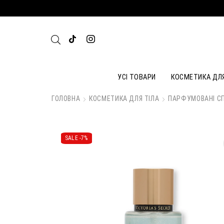
УСІ ТОВАРИ
КОСМЕТИКА ДЛ
ГОЛОВНА
КОСМЕТИКА ДЛЯ ТІЛА
ПАРФУМОВАНІ СП
SALE -
7%