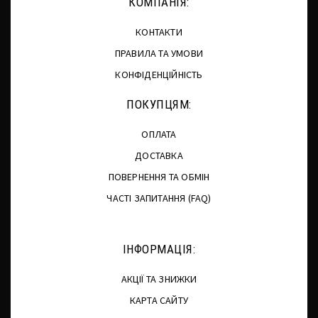
КОМПАНІЯ:
КОНТАКТИ
ПРАВИЛА ТА УМОВИ
КОНФІДЕНЦІЙНІСТЬ
ПОКУПЦЯМ:
ОПЛАТА
ДОСТАВКА
ПОВЕРНЕННЯ ТА ОБМІН
ЧАСТІ ЗАПИТАННЯ (FAQ)
ІНФОРМАЦІЯ:
АКЦІЇ ТА ЗНИЖКИ
КАРТА САЙТУ