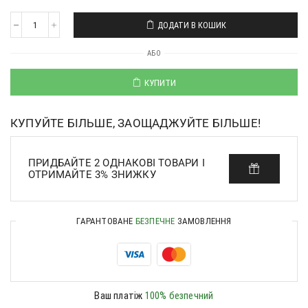
ДОДАТИ В КОШИК
АБО
КУПИТИ
КУПУЙТЕ БІЛЬШЕ, ЗАОЩАДЖУЙТЕ БІЛЬШЕ!
ПРИДБАЙТЕ 2 ОДНАКОВІ ТОВАРИ І
ОТРИМАЙТЕ 3% ЗНИЖКУ
ГАРАНТОВАНЕ
БЕЗПЕЧНЕ
ЗАМОВЛЕННЯ
Ваш платіж
100% безпечний