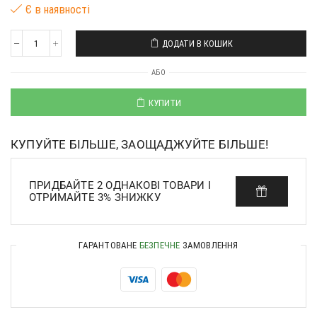
Є в наявності
ДОДАТИ В КОШИК
АБО
КУПИТИ
КУПУЙТЕ БІЛЬШЕ, ЗАОЩАДЖУЙТЕ БІЛЬШЕ!
ПРИДБАЙТЕ 2 ОДНАКОВІ ТОВАРИ І
ОТРИМАЙТЕ 3% ЗНИЖКУ
ГАРАНТОВАНЕ
БЕЗПЕЧНЕ
ЗАМОВЛЕННЯ