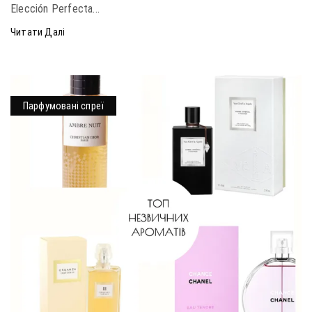
Elección Perfecta...
Читати Далі
Парфумовані спреї