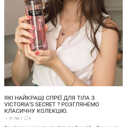
ЯКІ НАЙКРАЩІ СПРЕЇ ДЛЯ ТІЛА З
VICTORIA’S SECRET ? РОЗГЛЯНЕМО
КЛАСИЧНУ КОЛЕКЦІЮ.
/
766
/
0