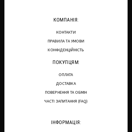
КОМПАНІЯ:
КОНТАКТИ
ПРАВИЛА ТА УМОВИ
КОНФІДЕНЦІЙНІСТЬ
ПОКУПЦЯМ:
ОПЛАТА
ДОСТАВКА
ПОВЕРНЕННЯ ТА ОБМІН
ЧАСТІ ЗАПИТАННЯ (FAQ)
ІНФОРМАЦІЯ: