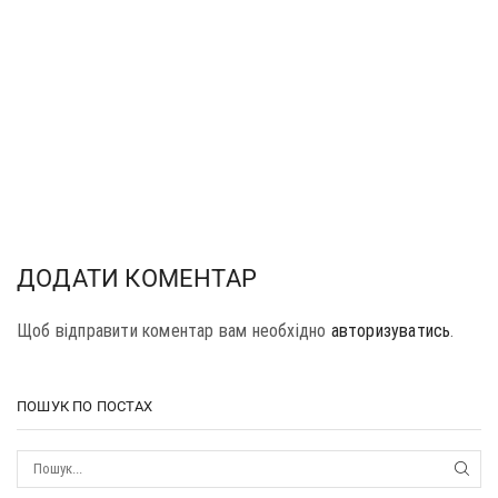
ДОДАТИ КОМЕНТАР
Щоб відправити коментар вам необхідно
авторизуватись
.
ПОШУК ПО ПОСТАХ