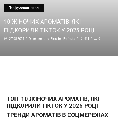
Парфумовані спреї
10 ЖІНОЧИХ АРОМАТІВ, ЯКІ
ПІДКОРИЛИ TIKTOK У 2025 РОЦІ
27.05.2025
/
Опубліковано
Eleccion Perfecta
/
614
/
0
ТОП-10 ЖІНОЧИХ АРОМАТІВ, ЯКІ
ПІДКОРИЛИ TIKTOK У 2025 РОЦІ
ТРЕНДИ АРОМАТІВ В СОЦМЕРЕЖАХ