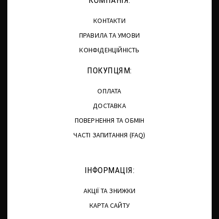
КОНТАКТИ
ПРАВИЛА ТА УМОВИ
КОНФІДЕНЦІЙНІСТЬ
ПОКУПЦЯМ:
ОПЛАТА
ДОСТАВКА
ПОВЕРНЕННЯ ТА ОБМІН
ЧАСТІ ЗАПИТАННЯ (FAQ)
ІНФОРМАЦІЯ:
АКЦІЇ ТА ЗНИЖКИ
КАРТА САЙТУ