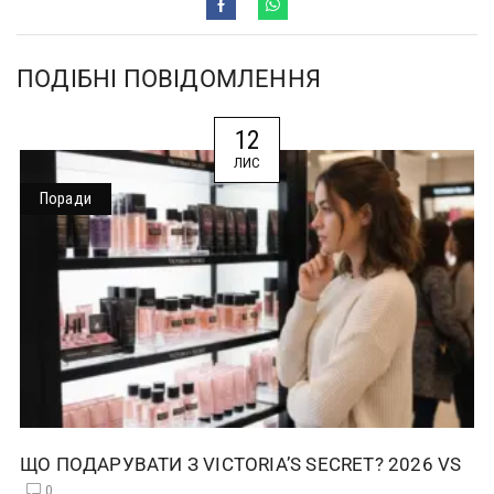
ПОДІБНІ ПОВІДОМЛЕННЯ
12
ЛИС
Поради
ЩО ПОДАРУВАТИ З VICTORIA’S SECRET? 2026 VS
0