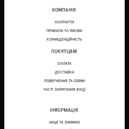
КОМПАНІЯ:
КОНТАКТИ
ПРАВИЛА ТА УМОВИ
КОНФІДЕНЦІЙНІСТЬ
ПОКУПЦЯМ:
ОПЛАТА
ДОСТАВКА
ПОВЕРНЕННЯ ТА ОБМІН
ЧАСТІ ЗАПИТАННЯ (FAQ)
ІНФОРМАЦІЯ:
АКЦІЇ ТА ЗНИЖКИ